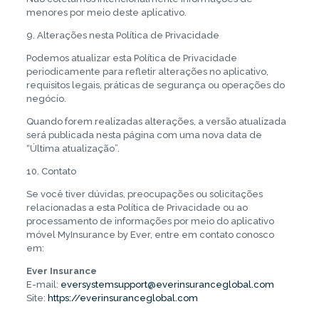
menores por meio deste aplicativo.
9. Alterações nesta Política de Privacidade
Podemos atualizar esta Política de Privacidade
periodicamente para refletir alterações no aplicativo,
requisitos legais, práticas de segurança ou operações do
negócio.
Quando forem realizadas alterações, a versão atualizada
será publicada nesta página com uma nova data de
“Última atualização”.
10. Contato
Se você tiver dúvidas, preocupações ou solicitações
relacionadas a esta Política de Privacidade ou ao
processamento de informações por meio do aplicativo
móvel MyInsurance by Ever, entre em contato conosco
em:
Ever Insurance
E-mail:
eversystemsupport@everinsuranceglobal.com
Site:
https://everinsuranceglobal.com