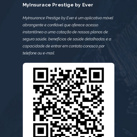
MyInsurace Prestige by Ever
MyInsurance Prestige by Ever é um aplicativo móvel
abrangente e confiável que oferece acesso
instantâneo a uma cotação de nossos planos de
seguro saúde, benefícios de saúde detalhados e a
capacidade de entrar em contato conosco por
telefone ou e-mail.