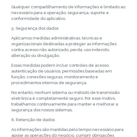
Qualquer compartilhamento de informações é limitado ao
necessário para a operação, segurança, suporte e
conformidade do aplicativo.
5. Segurança dos dados
Aplicamos medidas administrativas, técnicas e
organizacionais destinadas a proteger as informações
contra acesso não autorizado, perda, uso indevido,
alteração ou divulgação.
Essas medidas podem incluir controles de acesso,
autenticação de usuários, permissões baseadas em
função, conexões seguras, monitoramento e
procedimentos internos de segurança.
No entanto, nenhum sistema ou método de transmissão
eletrônica é completamente seguro. Por esse motivo,
trabalhamos continuamente para manter e melhorar a
segurança dos nossos sistemas.
6. Retenção de dados
As informações são mantidas pelo tempo necessário para
apoiar as operações do negócio, cumprir obrigações