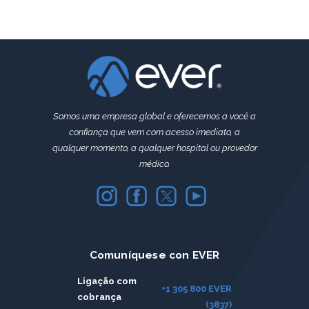
Somos uma empresa global e oferecemos a você a
confiança que vem com acesso imediato, a
qualquer momento, a qualquer hospital ou provedor
médico.
Comuníquese con EVER
Ligação com
+1 305 800 EVER
cobrança
(3837)