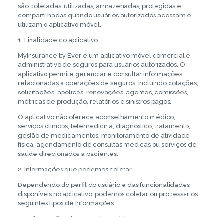
são coletadas, utilizadas, armazenadas, protegidas e
compartilhadas quando usuários autorizados acessam e
utilizam o aplicativo móvel.
1. Finalidade do aplicativo
MyInsurance by Ever é um aplicativo móvel comercial e
administrativo de seguros para usuários autorizados. O
aplicativo permite gerenciar e consultar informações
relacionadas a operações de seguros, incluindo cotações,
solicitações, apólices, renovações, agentes, comissões,
métricas de produção, relatórios e sinistros pagos.
O aplicativo não oferece aconselhamento médico,
serviços clínicos, telemedicina, diagnóstico, tratamento,
gestão de medicamentos, monitoramento de atividade
física, agendamento de consultas médicas ou serviços de
saúde direcionados a pacientes.
2. Informações que podemos coletar
Dependendo do perfil do usuário e das funcionalidades
disponíveis no aplicativo, podemos coletar ou processar os
seguintes tipos de informações: