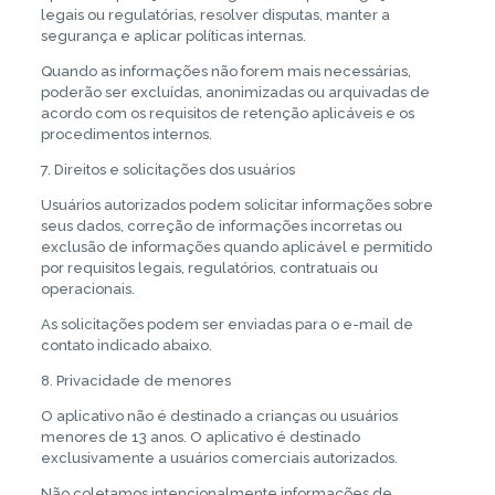
legais ou regulatórias, resolver disputas, manter a
segurança e aplicar políticas internas.
Quando as informações não forem mais necessárias,
poderão ser excluídas, anonimizadas ou arquivadas de
acordo com os requisitos de retenção aplicáveis e os
procedimentos internos.
7. Direitos e solicitações dos usuários
Usuários autorizados podem solicitar informações sobre
seus dados, correção de informações incorretas ou
exclusão de informações quando aplicável e permitido
por requisitos legais, regulatórios, contratuais ou
operacionais.
As solicitações podem ser enviadas para o e-mail de
contato indicado abaixo.
8. Privacidade de menores
O aplicativo não é destinado a crianças ou usuários
menores de 13 anos. O aplicativo é destinado
exclusivamente a usuários comerciais autorizados.
Não coletamos intencionalmente informações de