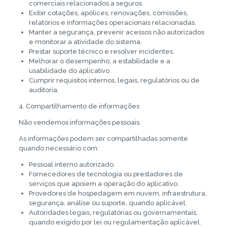
comerciais relacionados a seguros.
Exibir cotações, apólices, renovações, comissões,
relatórios e informações operacionais relacionadas.
Manter a segurança, prevenir acessos não autorizados
e monitorar a atividade do sistema.
Prestar suporte técnico e resolver incidentes.
Melhorar o desempenho, a estabilidade e a
usabilidade do aplicativo.
Cumprir requisitos internos, legais, regulatórios ou de
auditoria.
4. Compartilhamento de informações
Não vendemos informações pessoais.
As informações podem ser compartilhadas somente
quando necessário com:
Pessoal interno autorizado.
Fornecedores de tecnologia ou prestadores de
serviços que apoiem a operação do aplicativo.
Provedores de hospedagem em nuvem, infraestrutura,
segurança, análise ou suporte, quando aplicável.
Autoridades legais, regulatórias ou governamentais,
quando exigido por lei ou regulamentação aplicável.