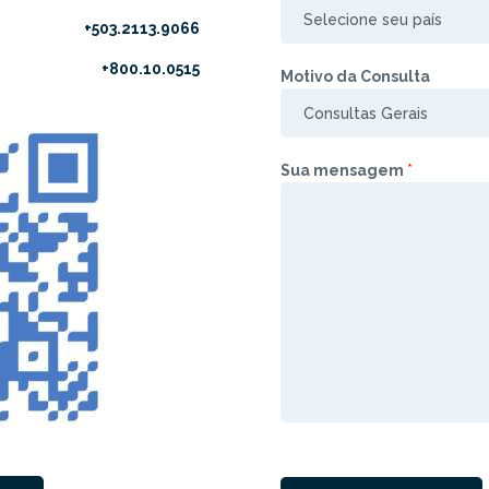
+503.2113.9066
+800.10.0515
Motivo da Consulta
Sua mensagem
*