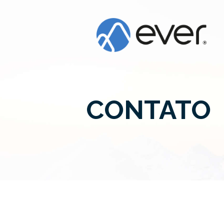
CONTATO