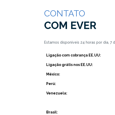
CONTATO
COM EVER
Estamos disponíveis 24 horas por dia, 7 
Ligação com cobrança EE.UU:
Ligação grátis nos EE.UU:
México:
Perú:
Venezuela:
Brasil: