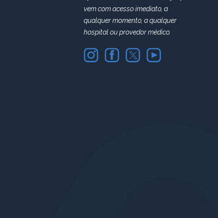
vem com acesso imediato, a
qualquer momento, a qualquer
hospital ou provedor médico.