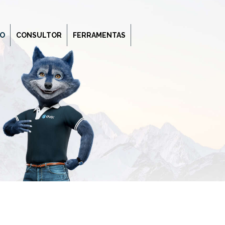
O
CONSULTOR
FERRAMENTAS