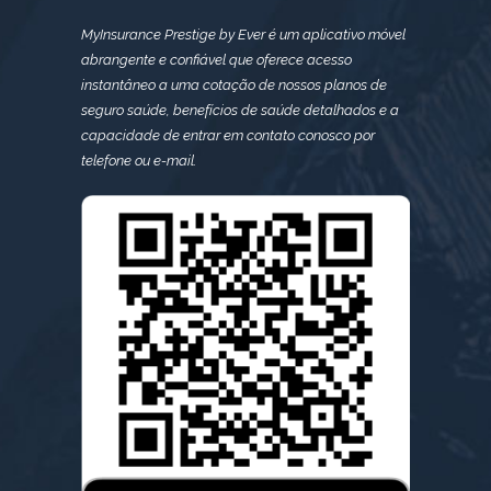
MyInsurance Prestige by Ever é um aplicativo móvel
abrangente e confiável que oferece acesso
instantâneo a uma cotação de nossos planos de
seguro saúde, benefícios de saúde detalhados e a
capacidade de entrar em contato conosco por
telefone ou e-mail.