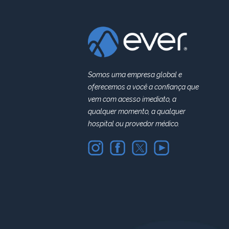
Somos uma empresa global e
oferecemos a você a confiança que
vem com acesso imediato, a
qualquer momento, a qualquer
hospital ou provedor médico.