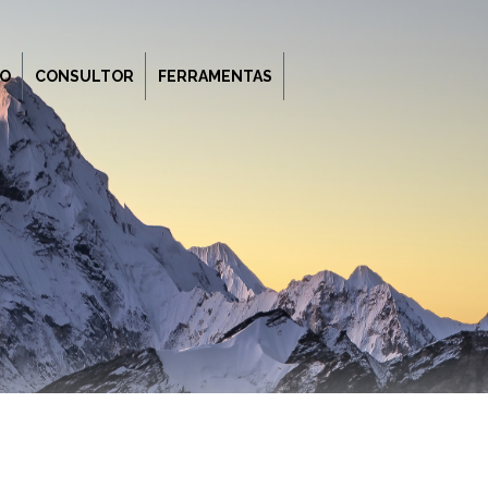
O
CONSULTOR
FERRAMENTAS