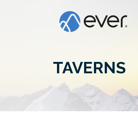
TAVERNS