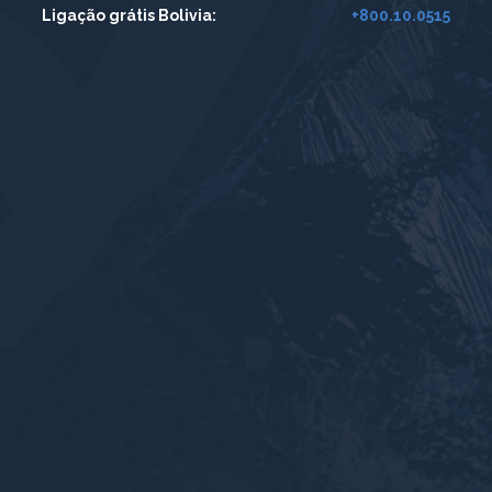
Ligação grátis Bolivia:
+800.10.0515