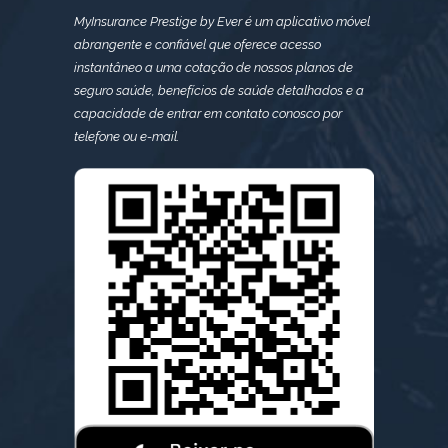
MyInsurance Prestige by Ever é um aplicativo móvel
abrangente e confiável que oferece acesso
instantâneo a uma cotação de nossos planos de
seguro saúde, benefícios de saúde detalhados e a
capacidade de entrar em contato conosco por
telefone ou e-mail.