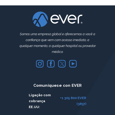
Somos uma empresa global e oferecemos a você a
confiança que vem com acesso imediato, a
qualquer momento, a qualquer hospital ou provedor
médico.
Comuníquese con EVER
Ligação com
+1 305 800 EVER
cobrança
(3837)
EE.UU: